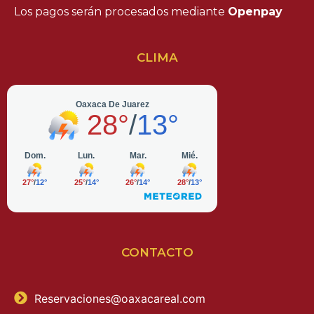
Los pagos serán procesados mediante
Openpay
CLIMA
CONTACTO
Reservaciones@oaxacareal.com