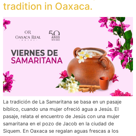
tradition in Oaxaca.
La tradición de La Samaritana se basa en un pasaje
bíblico, cuando una mujer ofreció agua a Jesús. El
pasaje, relata el encuentro de Jesús con una mujer
samaritana en el pozo de Jacob en la ciudad de
Siquem. En Oaxaca se regalan aguas frescas a los