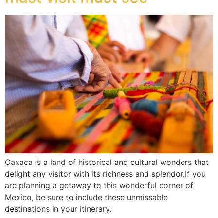
Oaxaca is a land of historical and cultural wonders that
delight any visitor with its richness and splendor.If you
are planning a getaway to this wonderful corner of
Mexico, be sure to include these unmissable
destinations in your itinerary.