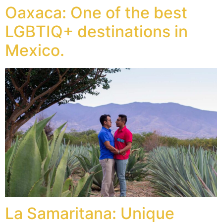
Oaxaca: One of the best
LGBTIQ+ destinations in
Mexico.
La Samaritana: Unique