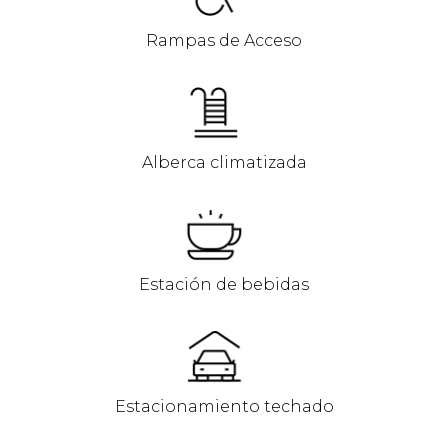
Rampas de Acceso
Alberca climatizada
Estación de bebidas
Estacionamiento techado