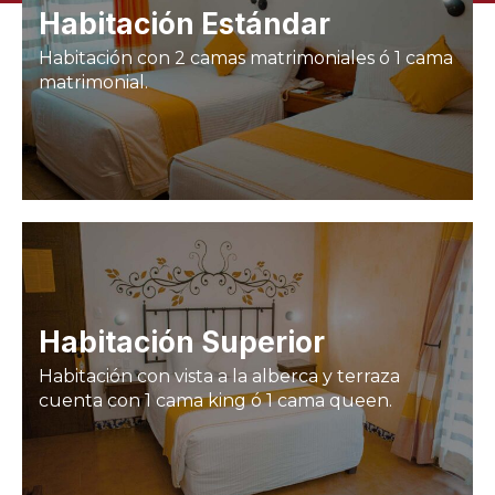
Habitación Estándar
Habitación con 2 camas matrimoniales ó 1 cama
matrimonial.
Habitación Superior
Habitación con vista a la alberca y terraza
cuenta con 1 cama king ó 1 cama queen.