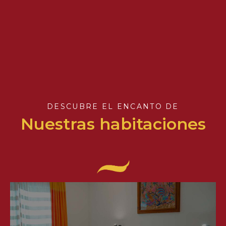
DESCUBRE EL ENCANTO DE
Nuestras habitaciones