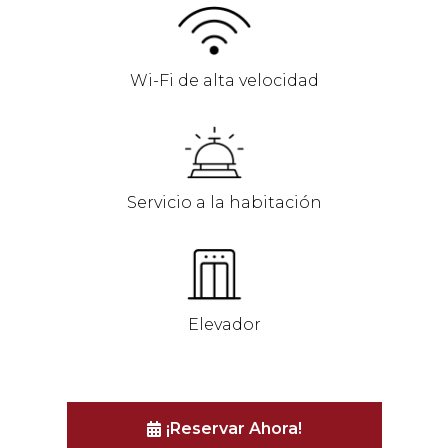
Wi-Fi de alta velocidad
Servicio a la habitación
Elevador
¡Reservar Ahora!