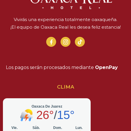
Vivirás una experiencia totalmente oaxaqueña.
¡El equipo de Oaxaca Real les desea feliz estancia!
Los pagos serán procesados mediante
OpenPay
CLIMA