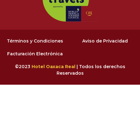
Términos y Condiciones
Aviso de Privacidad
Facturación Electrónica
©2023
Hotel Oaxaca Real
| Todos los derechos
Reservados