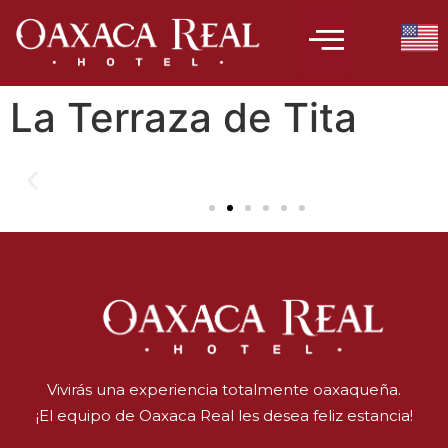
La Terraza de Tita
Vivirás una experiencia totalmente oaxaqueña.
¡El equipo de Oaxaca Real les desea feliz estancia!