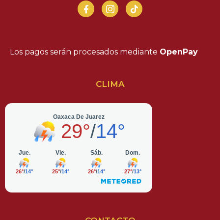
Los pagos serán procesados mediante
OpenPay
CLIMA